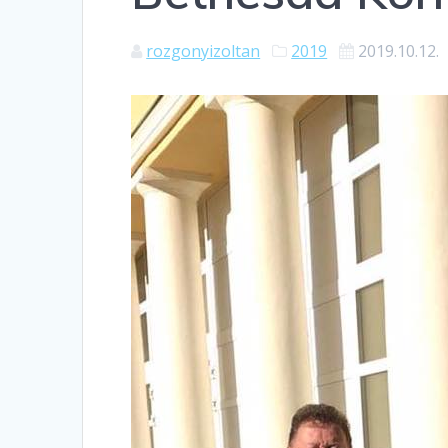
rozgonyizoltan
2019
2019.10.12.