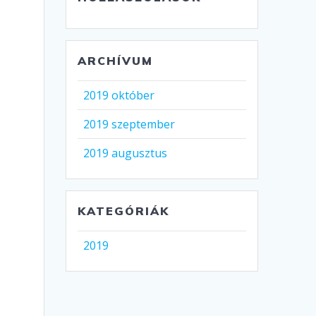
ARCHÍVUM
2019 október
2019 szeptember
2019 augusztus
KATEGÓRIÁK
2019