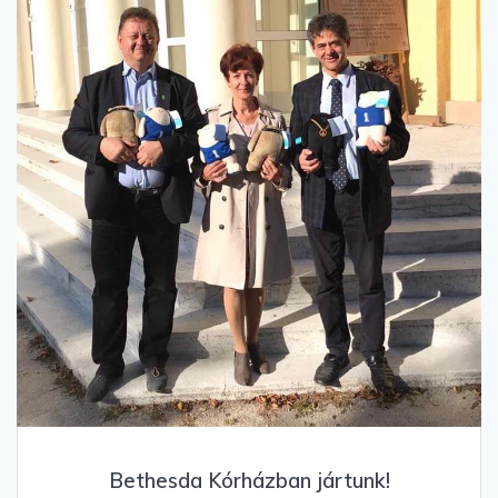
Bethesda Kórházban jártunk!