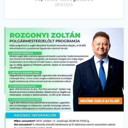
2019.10.13.