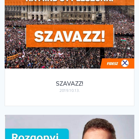
SZAVAZZ!
2019.10.13.